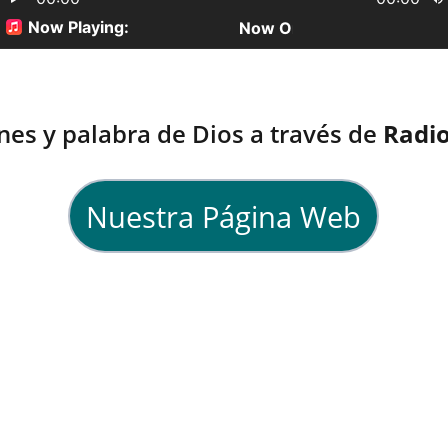
nes y palabra de Dios a través de 
Radio
Nuestra Página Web