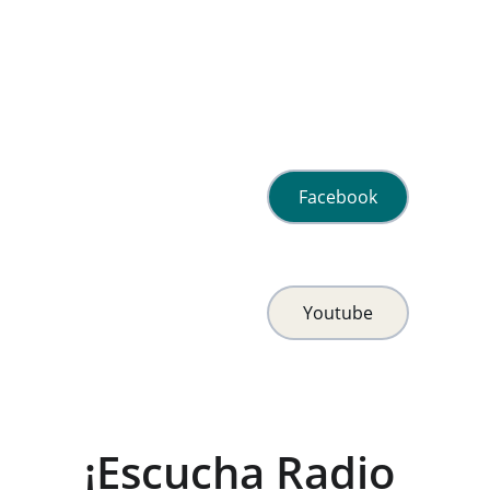
Facebook
Youtube
¡Escucha Radio 