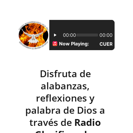
Disfruta de 
alabanzas, 
reflexiones y 
palabra de Dios a 
través de 
Radio 