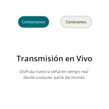
y esperanza en Cristo Jesús.
Contactanos
Conócenos
Transmisión en Vivo
Disfruta nuestra señal en tiempo real 
desde cualquier parte del mundo.