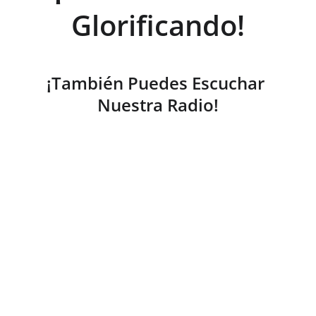
Glorificando!
¡También Puedes Escuchar 
Nuestra Radio!