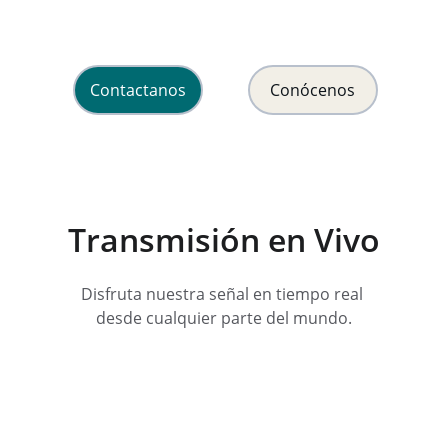
y esperanza en Cristo Jesús.
Contactanos
Conócenos
Transmisión en Vivo
Disfruta nuestra señal en tiempo real 
desde cualquier parte del mundo.