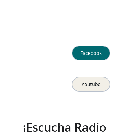
Facebook
Youtube
¡Escucha Radio 