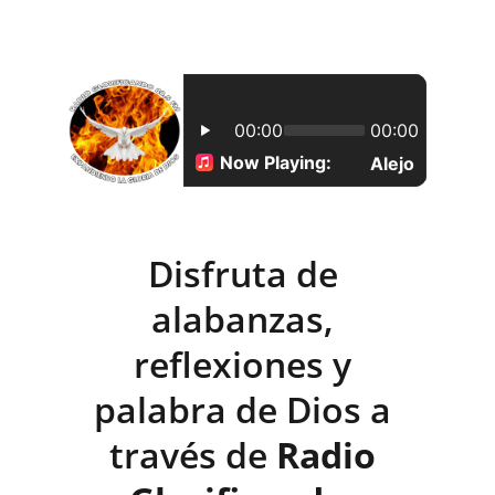
Disfruta de 
alabanzas, 
reflexiones y 
palabra de Dios a 
través de 
Radio 