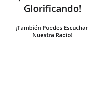
Glorificando!
¡También Puedes Escuchar 
Nuestra Radio!