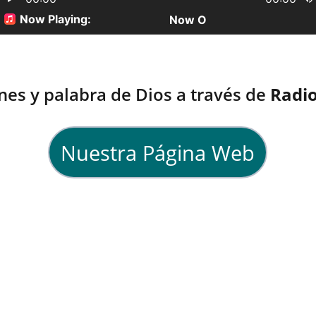
nes y palabra de Dios a través de 
Radio
Nuestra Página Web