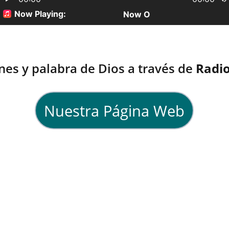
nes y palabra de Dios a través de 
Radio
Nuestra Página Web