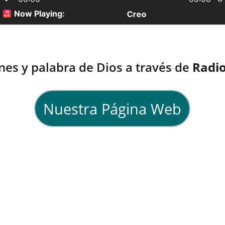
nes y palabra de Dios a través de 
Radio
Nuestra Página Web