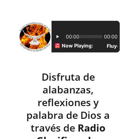
Disfruta de 
alabanzas, 
reflexiones y 
palabra de Dios a 
través de 
Radio 