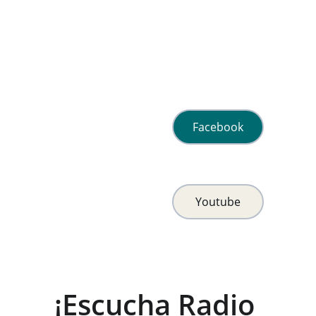
Facebook
Youtube
¡Escucha Radio 