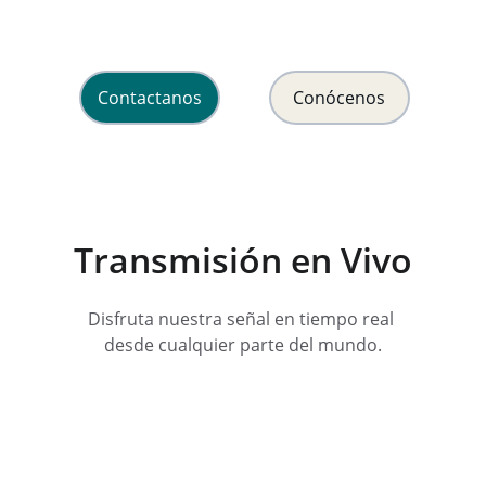
y esperanza en Cristo Jesús.
Contactanos
Conócenos
Transmisión en Vivo
Disfruta nuestra señal en tiempo real 
desde cualquier parte del mundo.