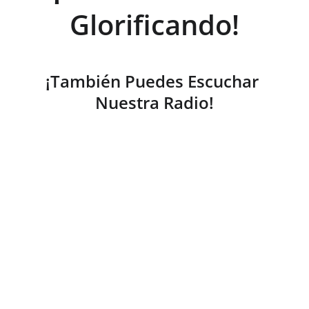
Glorificando!
¡También Puedes Escuchar 
Nuestra Radio!