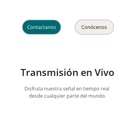
y esperanza en Cristo Jesús.
Contactanos
Conócenos
Transmisión en Vivo
Disfruta nuestra señal en tiempo real 
desde cualquier parte del mundo.