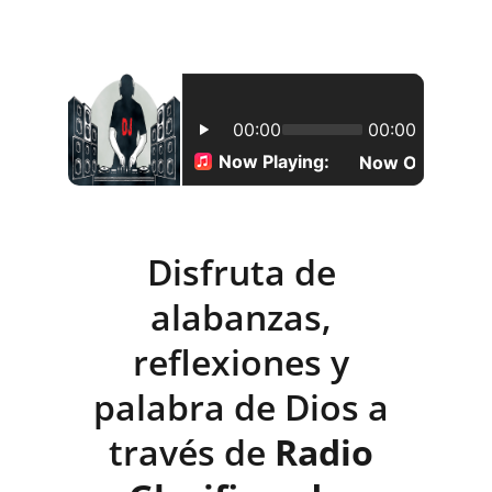
Disfruta de 
alabanzas, 
reflexiones y 
palabra de Dios a 
través de 
Radio 