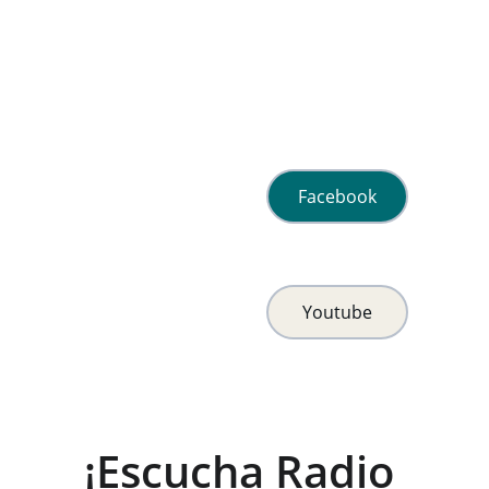
Facebook
Youtube
¡Escucha Radio 