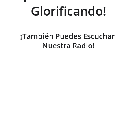
Glorificando!
¡También Puedes Escuchar 
Nuestra Radio!