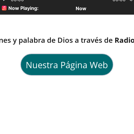
nes y palabra de Dios a través de 
Radio
Nuestra Página Web