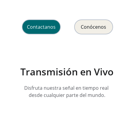
y esperanza en Cristo Jesús.
Contactanos
Conócenos
Transmisión en Vivo
Disfruta nuestra señal en tiempo real 
desde cualquier parte del mundo.