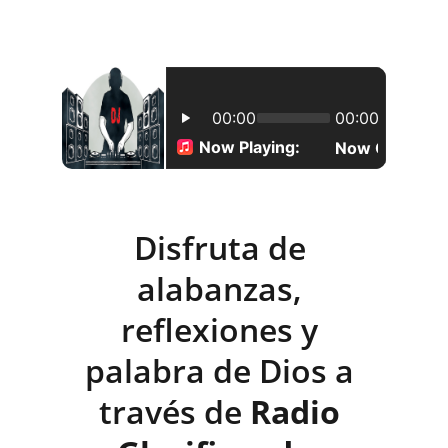
Disfruta de 
alabanzas, 
reflexiones y 
palabra de Dios a 
través de 
Radio 