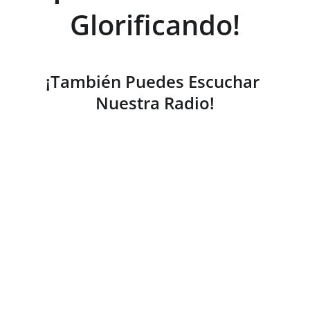
Glorificando!
¡También Puedes Escuchar 
Nuestra Radio!