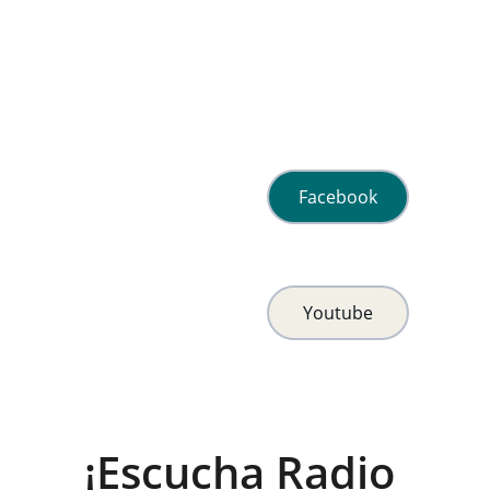
Facebook
Youtube
¡Escucha Radio 