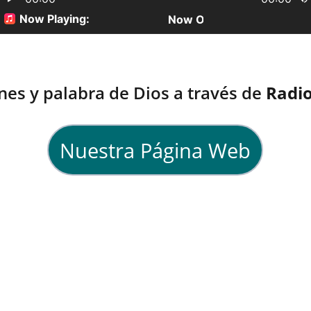
nes y palabra de Dios a través de 
Radio
Nuestra Página Web