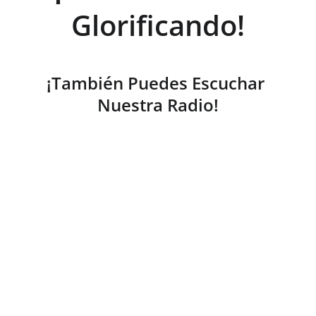
Glorificando!
¡También Puedes Escuchar 
Nuestra Radio!