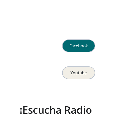
Facebook
Youtube
¡Escucha Radio 