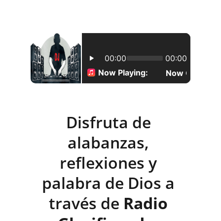
Disfruta de 
alabanzas, 
reflexiones y 
palabra de Dios a 
través de 
Radio 