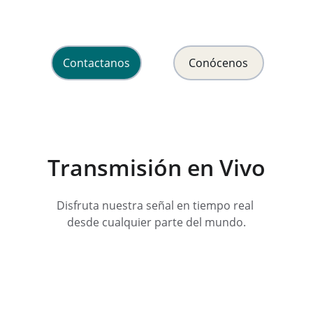
y esperanza en Cristo Jesús.
Contactanos
Conócenos
Transmisión en Vivo
Disfruta nuestra señal en tiempo real 
desde cualquier parte del mundo.