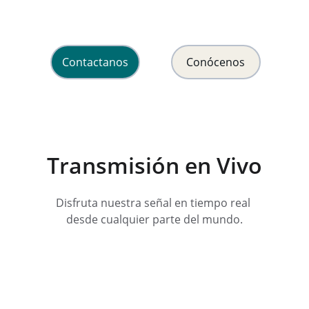
y esperanza en Cristo Jesús.
Contactanos
Conócenos
Transmisión en Vivo
Disfruta nuestra señal en tiempo real 
desde cualquier parte del mundo.