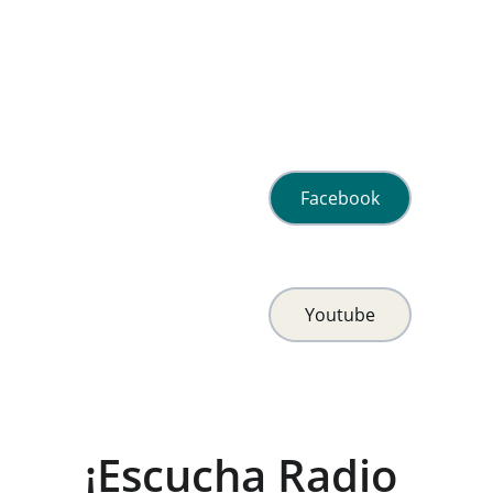
Facebook
Youtube
¡Escucha Radio 