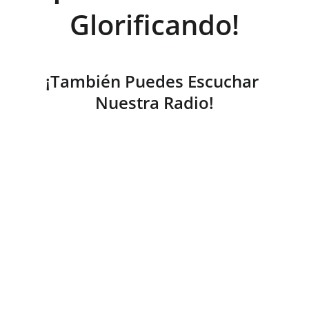
Glorificando!
¡También Puedes Escuchar 
Nuestra Radio!