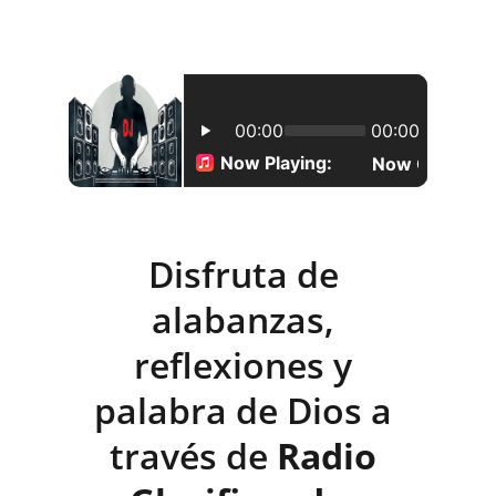
Disfruta de 
alabanzas, 
reflexiones y 
palabra de Dios a 
través de 
Radio 