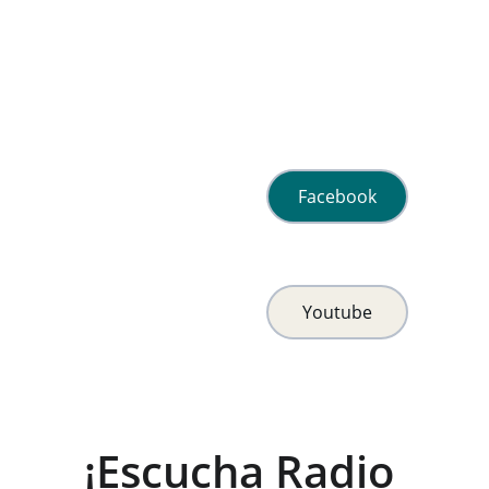
Facebook
Youtube
¡Escucha Radio 