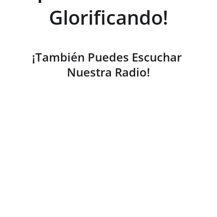
Glorificando!
¡También Puedes Escuchar 
Nuestra Radio!