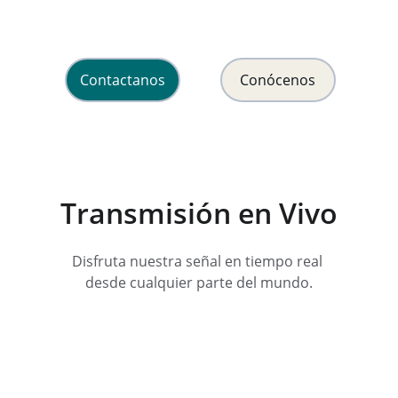
y esperanza en Cristo Jesús.
Contactanos
Conócenos
Transmisión en Vivo
Disfruta nuestra señal en tiempo real 
desde cualquier parte del mundo.