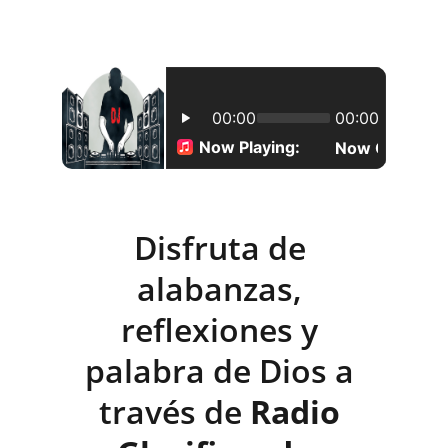
Disfruta de 
alabanzas, 
reflexiones y 
palabra de Dios a 
través de 
Radio 