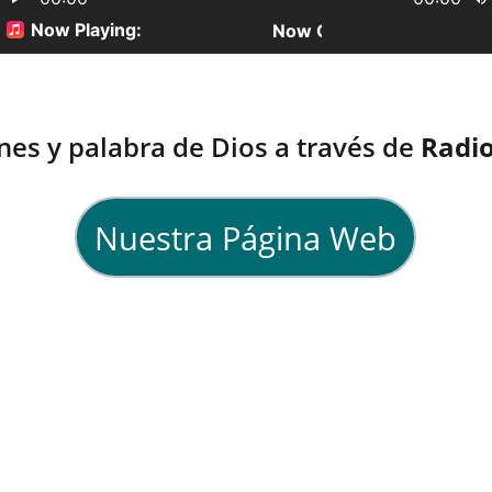
nes y palabra de Dios a través de 
Radio
Nuestra Página Web