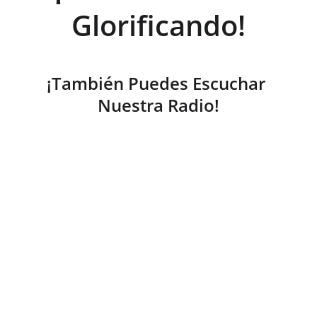
Glorificando!
¡También Puedes Escuchar 
Nuestra Radio!