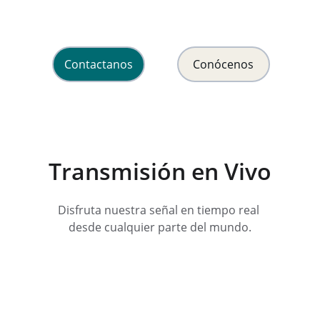
y esperanza en Cristo Jesús.
Contactanos
Conócenos
Transmisión en Vivo
Disfruta nuestra señal en tiempo real 
desde cualquier parte del mundo.