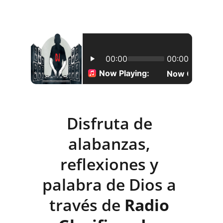
Disfruta de 
alabanzas, 
reflexiones y 
palabra de Dios a 
través de 
Radio 