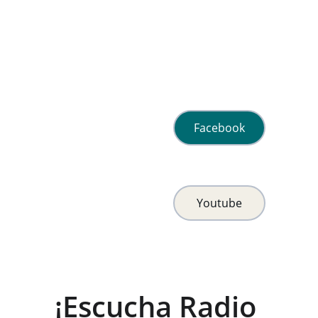
Facebook
Youtube
¡Escucha Radio 